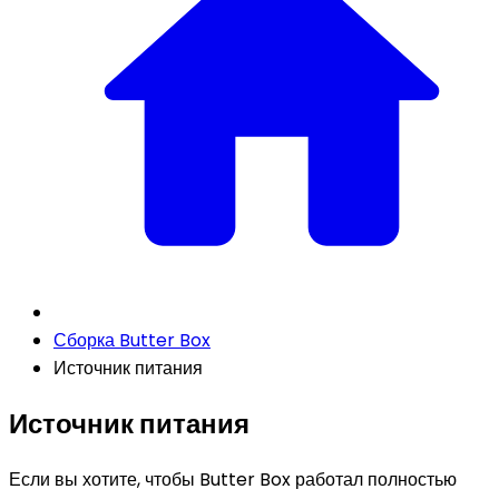
Сборка Butter Box
Источник питания
Источник питания
Если вы хотите, чтобы Butter Box работал полностью