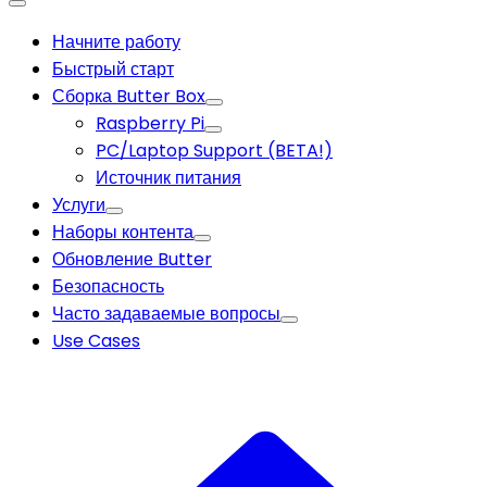
Начните работу
Быстрый старт
Сборка Butter Box
Raspberry Pi
PC/Laptop Support (BETA!)
Источник питания
Услуги
Наборы контента
Обновление Butter
Безопасность
Часто задаваемые вопросы
Use Cases