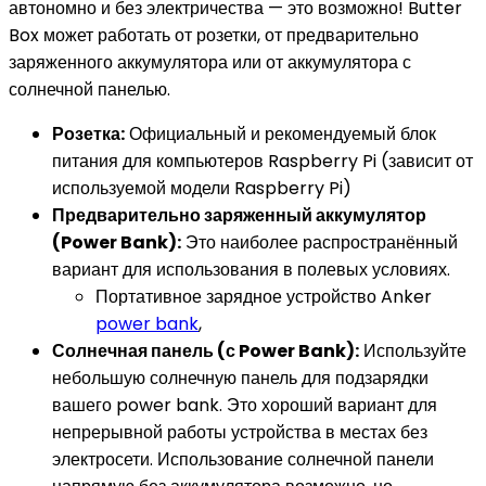
автономно и без электричества — это возможно! Butter
Box может работать от розетки, от предварительно
заряженного аккумулятора или от аккумулятора с
солнечной панелью.
Розетка:
Официальный и рекомендуемый блок
питания для компьютеров Raspberry Pi (зависит от
используемой модели Raspberry Pi)
Предварительно заряженный аккумулятор
(Power Bank):
Это наиболее распространённый
вариант для использования в полевых условиях.
Портативное зарядное устройство Anker
power bank
,
Солнечная панель (с Power Bank):
Используйте
небольшую солнечную панель для подзарядки
вашего power bank. Это хороший вариант для
непрерывной работы устройства в местах без
электросети. Использование солнечной панели