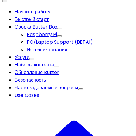
Начните работу
Быстрый старт
Сборка Butter Box
Raspberry Pi
PC/Laptop Support (BETA!)
Источник питания
Услуги
Наборы контента
Обновление Butter
Безопасность
Часто задаваемые вопросы
Use Cases