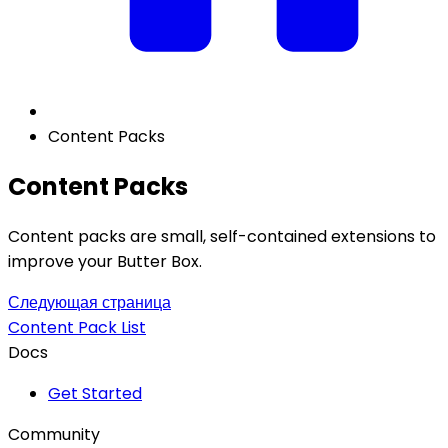
Content Packs
Content Packs
Content packs are small, self-contained extensions to
improve your Butter Box.
Следующая страница
Content Pack List
Docs
Get Started
Community